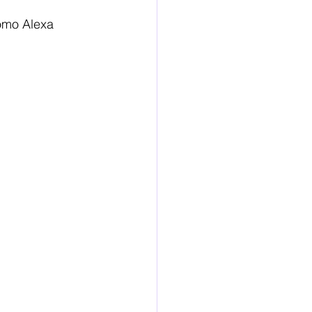
omo Alexa 