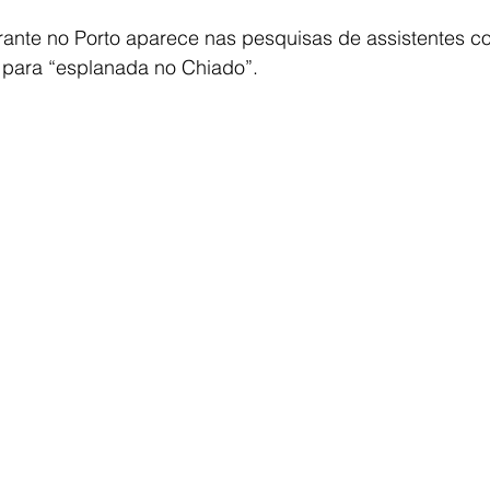
rante no Porto aparece nas pesquisas de assistentes c
 para “esplanada no Chiado”.