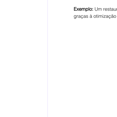
Exemplo:
 Um restau
graças à otimização