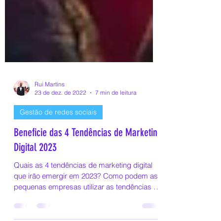
Rui Martins
23 de dez. de 2022
7 min de leitura
Gestão de redes sociais
Beneficie das 4 Tendências de Marketing
Digital 2023
Quais as 4 tendências de marketing digital
que irão emergir em 2023? Como podem as
pequenas empresas utilizar as tendências de
marketing...