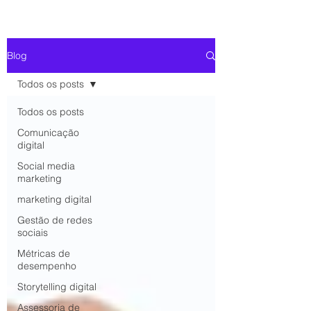
Blog
Todos os posts
Todos os posts
Comunicação
digital
Social media
marketing
marketing digital
Gestão de redes
sociais
Métricas de
desempenho
Storytelling digital
Assessoria de