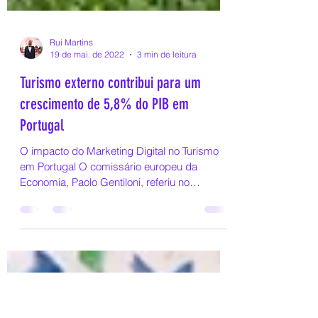
Rui Martins
19 de mai. de 2022
3 min de leitura
Turismo externo contribui para um
crescimento de 5,8% do PIB em
Portugal
O impacto do Marketing Digital no Turismo
em Portugal O comissário europeu da
Economia, Paolo Gentiloni, referiu no
passado dia 16 de...