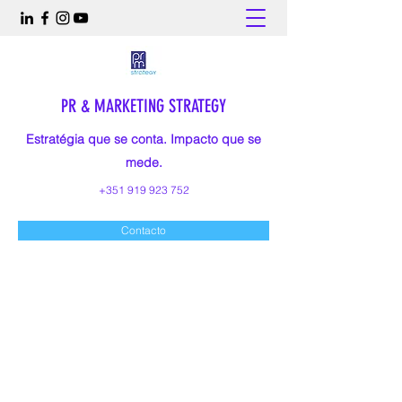
PR & MARKETING STRATEGY
Estratégia que se conta. Impacto que se
mede.
+351 919 923 752
Contacto