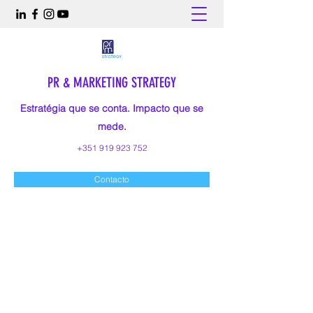
PR & MARKETING STRATEGY
Estratégia que se conta. Impacto que se
mede.
+351 919 923 752
Contacto